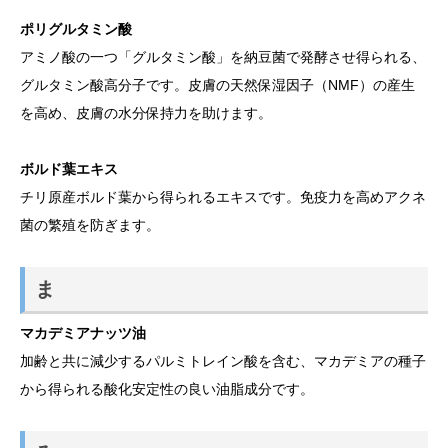
ポリグルタミン酸
アミノ酸の一つ「グルタミン酸」を納豆菌で発酵させ得られる、
グルタミン酸高分子です。皮膚の天然保湿因子（NMF）の産生
を高め、皮膚の水分保持力を助けます。
ボルド葉エキス
チリ原産ボルド葉から得られるエキスです。免疫力を高めアクネ
菌の繁殖を防ぎます。
ま
マカデミアナッツ油
加齢と共に減少するパルミトレイン酸を含む、マカデミアの種子
から得られる酸化安定性の良い油脂成分です。