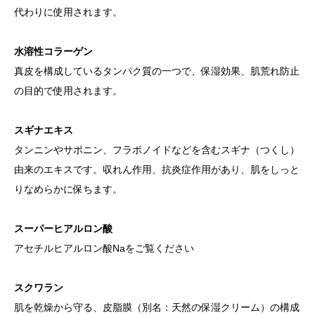
代わりに使用されます。
水溶性コラーゲン
真皮を構成しているタンパク質の一つで、保湿効果、肌荒れ防止
の目的で使用されます。
スギナエキス
タンニンやサポニン、フラボノイドなどを含むスギナ（つくし）
由来のエキスです。収れん作用、抗炎症作用があり、肌をしっと
りなめらかに保ちます。
スーパーヒアルロン酸
アセチルヒアルロン酸Naをご覧ください
スクワラン
肌を乾燥から守る、皮脂膜（別名：天然の保湿クリーム）の構成