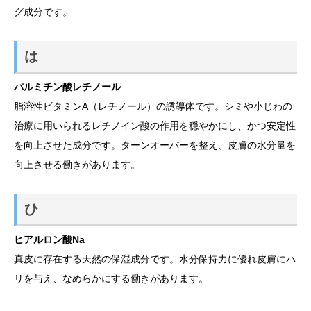
グ成分です。
は
パルミチン酸レチノール
脂溶性ビタミンA（レチノール）の誘導体です。シミや小じわの
治療に用いられるレチノイン酸の作用を穏やかにし、かつ安定性
を向上させた成分です。ターンオーバーを整え、皮膚の水分量を
向上させる働きがあります。
ひ
ヒアルロン酸Na
真皮に存在する天然の保湿成分です。水分保持力に優れ皮膚にハ
リを与え、なめらかにする働きがあります。