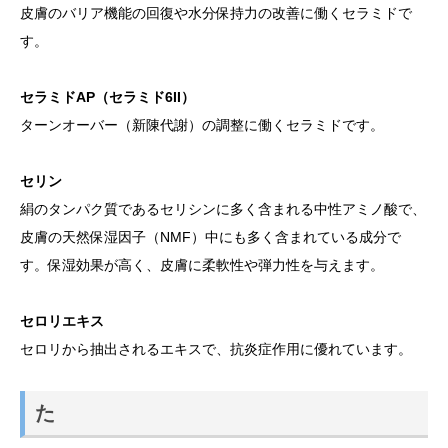
皮膚のバリア機能の回復や水分保持力の改善に働くセラミドで
す。
セラミドAP（セラミド6II）
ターンオーバー（新陳代謝）の調整に働くセラミドです。
セリン
絹のタンパク質であるセリシンに多く含まれる中性アミノ酸で、
皮膚の天然保湿因子（NMF）中にも多く含まれている成分で
す。保湿効果が高く、皮膚に柔軟性や弾力性を与えます。
セロリエキス
セロリから抽出されるエキスで、抗炎症作用に優れています。
た