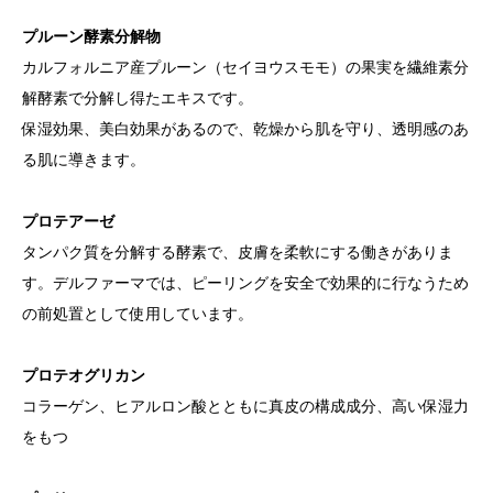
プルーン酵素分解物
カルフォルニア産プルーン（セイヨウスモモ）の果実を繊維素分
解酵素で分解し得たエキスです。
保湿効果、美白効果があるので、乾燥から肌を守り、透明感のあ
る肌に導きます。
プロテアーゼ
タンパク質を分解する酵素で、皮膚を柔軟にする働きがありま
す。デルファーマでは、ピーリングを安全で効果的に行なうため
の前処置として使用しています。
プロテオグリカン
コラーゲン、ヒアルロン酸とともに真皮の構成成分、高い保湿力
をもつ