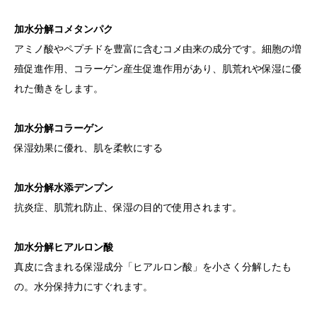
加水分解コメタンパク
アミノ酸やペプチドを豊富に含むコメ由来の成分です。細胞の増
殖促進作用、コラーゲン産生促進作用があり、肌荒れや保湿に優
れた働きをします。
加水分解コラーゲン
保湿効果に優れ、肌を柔軟にする
加水分解水添デンプン
抗炎症、肌荒れ防止、保湿の目的で使用されます。
加水分解ヒアルロン酸
真皮に含まれる保湿成分「ヒアルロン酸」を小さく分解したも
の。水分保持力にすぐれます。