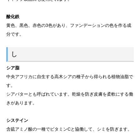
酸化鉄
黄色、黒色、赤色の3色があり、ファンデーションの色を作る成
分です。
し
シア脂
中央アフリカに自生する高木シアの種子から得られる植物油脂で
す。
シアバターとも呼ばれています。乾燥を防ぎ皮膚を柔軟にする働
きがあります。
システイン
含硫アミノ酸の一種でビタミンCと協働して、シミを防ぎます。