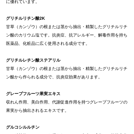
に優れています。
グリチルリチン酸2K
甘草（カンゾウ）の根または茎から抽出・精製したグリチルリチ
ン酸のカリウム塩です。抗炎症、抗アレルギー、解毒作用を持ち
医薬品、化粧品に広く使用される成分です。
グリチルレチン酸ステアリル
甘草（カンゾウ）の根または茎から抽出・精製したグリチルリチ
ン酸から作られる成分で、抗炎症効果があります。
グレープフルーツ果実エキス
収れん作用、美白作用、代謝促進作用を持つグレープフルーツの
果実から抽出されるエキスです。
グルコシルルチン