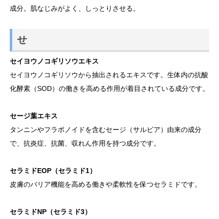
成分。肌なじみがよく、しっとりさせる。
せ
セイヨウノコギリソウエキス
セイヨウノコギリソウから抽出されるエキスです。生体内の抗酸
化酵素（SOD）の働きを高める作用が着目されている成分です。
セージ葉エキス
タンニンやフラボノイドを含むセージ（サルビア）由来の成分
で、抗炎症、抗菌、収れん作用を持つ成分です。
セラミドEOP（セラミド1）
皮膚のバリア機能を高める働きや柔軟性を保つセラミドです。
セラミドNP（セラミド3）