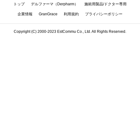
トップ
デルファーマ（Derpharm）
施術用製品/ドクター専用
企業情報
GranGrace
利用規約
プライバシーポリシー
Copyright (C) 2000-2023 EstCommu Co., Ltd. All Rights Reserved.