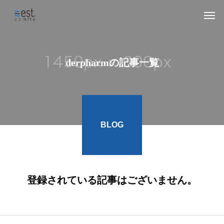
derpharmの記事一覧
BLOG
登録されている記事はございません。