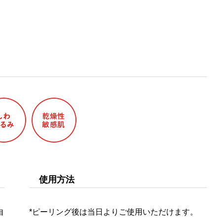
使用方法
自
*ピーリング後は当日よりご使用いただけます。