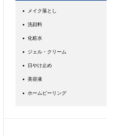
メイク落とし
洗顔料
化粧水
ジェル・クリーム
日やけ止め
美容液
ホームピーリング