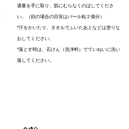
適量を手に取り、肌にむらなくのばしてくださ
で
い。（顔の場合の目安はパール粒２個分）
*汗をかいたり、タオルでふいたあとなどは塗りな
分
おしてください。
。
*落とす時は、石けん（洗浄料）でていねいに洗い
落してください。