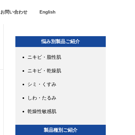
お問い合わせ
English
悩み別製品ご紹介
ニキビ・脂性肌
ニキビ・乾燥肌
シミ・くすみ
しわ・たるみ
乾燥性敏感肌
製品種別ご紹介