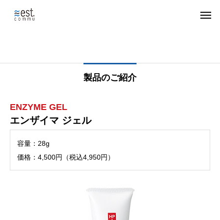
製品のご紹介
ENZYME GEL
エンザイマ ジェル
容量：28g
価格：4,500円（税込4,950円）