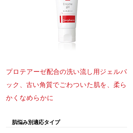
プロテアーゼ配合の洗い流し用ジェルパ
ック、古い角質でごわついた肌を、柔ら
かくなめらかに
肌悩み別適応タイプ