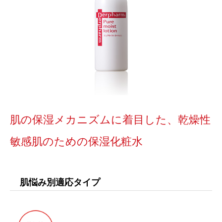
肌の保湿メカニズムに着目した、乾燥性
敏感肌のための保湿化粧水
肌悩み別適応タイプ