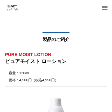
製品のご紹介
PURE MOIST LOTION
ピュアモイスト ローション
容量：120mL
価格：4,500円（税込4,950円）