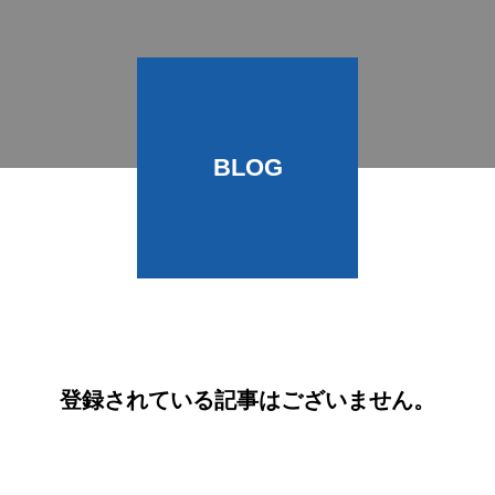
BLOG
登録されている記事はございません。