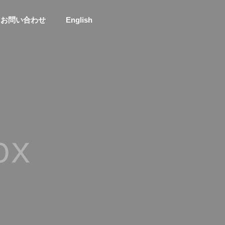
お問い合わせ
English